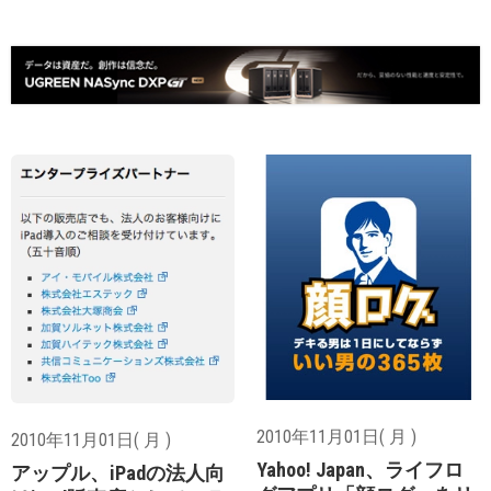
2010年11月01日( 月 )
2010年11月01日( 月 )
Yahoo! Japan、ライフロ
アップル、iPadの法人向