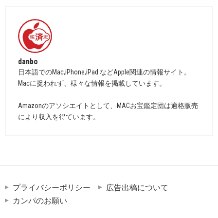
danbo
日本語でのMac,iPhone,iPad などApple関連の情報サイト。
Macに捉われず、様々な情報を掲載しています。
Amazonのアソシエイトとして、MACお宝鑑定団は適格販売
により収入を得ています。
プライバシーポリシー
広告出稿について
カンパのお願い