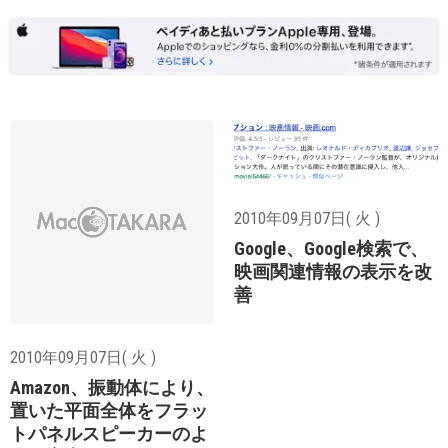
2010年09月07日( 火 )
Google、Google検索で、
映画関連情報の表示を改
善
2010年09月07日( 火 )
Amazon、振動体により、
置いた平面全体をフラッ
トパネルスピーカーのよ