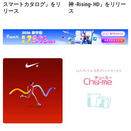
スマートカタログ」をリ
神 -Rising- HD」をリリー
リース
ス