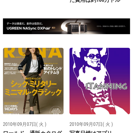
2010年09月07日( 火 )
2010年09月07日( 火 )