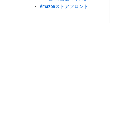
Amazonストアフロント