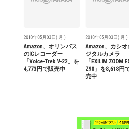
2010年05月03日( 月 )
2010年05月03日( 月 )
Amazon、オリンパス
Amazon、カシ
のICレコーダー
ジタルカメラ
「Voice-Trek V-22」を
「EXILIM ZOOM E
4,773円で販売中
Z90」を8,618円
売中