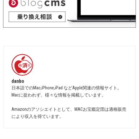
danbo
日本語でのMac,iPhone,iPad などApple関連の情報サイト。
Macに捉われず、様々な情報を掲載しています。
Amazonのアソシエイトとして、MACお宝鑑定団は適格販売
により収入を得ています。