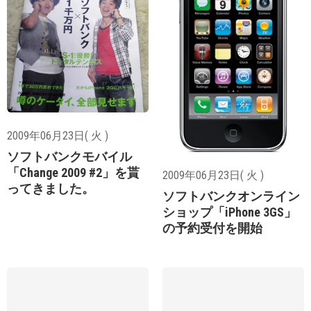
2009年06月23日( 火 )
ソフトバンクモバイル
「Change 2009 #2」を貰
2009年06月23日( 火 )
ってきました。
ソフトバンクオンライン
ショップ「iPhone 3GS」
の予約受付を開始