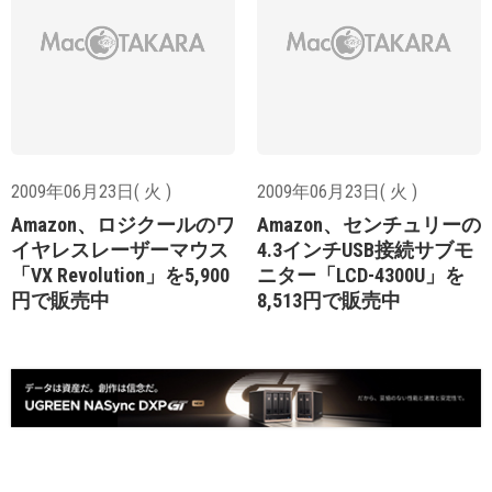
2009年06月23日( 火 )
2009年06月23日( 火 )
Amazon、ロジクールのワ
Amazon、センチュリーの
イヤレスレーザーマウス
4.3インチUSB接続サブモ
「VX Revolution」を5,900
ニター「LCD-4300U」を
円で販売中
8,513円で販売中