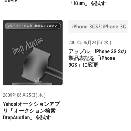
「iGum」を試す
2009年06月24日( 水 )
アップル、iPhone 3G Sの
製品表記を「iPhone
3GS」に変更
2009年06月25日( 木 )
Yahoo!オークションアプ
リ「オークション検索
DropAuction」を試す