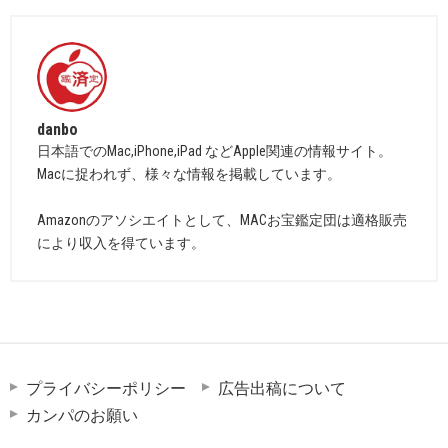
danbo
日本語でのMac,iPhone,iPad などApple関連の情報サイト。
Macに捉われず、様々な情報を掲載しています。
Amazonのアソシエイトとして、MACお宝鑑定団は適格販売
により収入を得ています。
プライバシーポリシー
広告出稿について
カンパのお願い