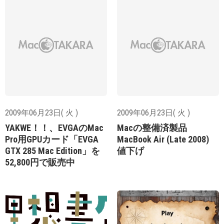
2009年06月23日( 火 )
2009年06月23日( 火 )
YAKWE！！、EVGAのMac
Macの整備済製品
Pro用GPUカード「EVGA
MacBook Air (Late 2008)
GTX 285 Mac Edition」を
値下げ
52,800円で販売中